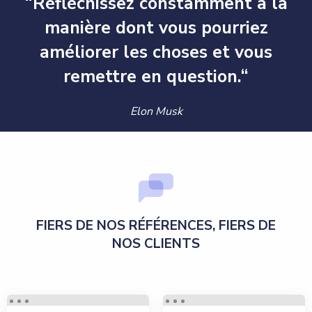
“Réfléchissez constamment à la
manière dont vous pourriez
améliorer les choses et vous
remettre en question.“
Elon Musk
FIERS DE NOS RÉFÉRENCES, FIERS DE
NOS CLIENTS