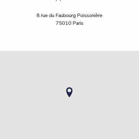
8 rue du Faubourg Poissonière
75010 Paris