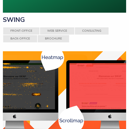
SWING
FRONT-OFFICE
WEB SERVICE
CONSULTING
BACK-OFFICE
BROCHURE