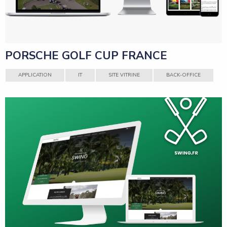
PORSCHE GOLF CUP FRANCE
APPLICATION
IT
SITE VITRINE
BACK-OFFICE