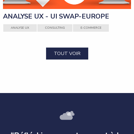
ANALYSE UX - UI SWAP-EUROPE
ANALYSE UX
CONSULTING
E-COMMERCE
TOUT VOIR