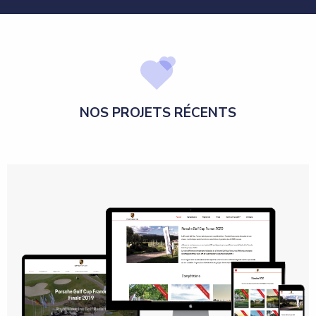
NOS PROJETS RÉCENTS