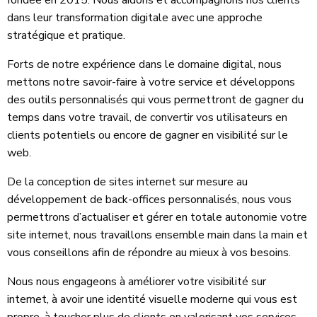
fondée en 2015. Nous aidons et accompagnons nos clients
dans leur transformation digitale avec une approche
stratégique et pratique.
Forts de notre expérience dans le domaine digital, nous
mettons notre savoir-faire à votre service et développons
des outils personnalisés qui vous permettront de gagner du
temps dans votre travail, de convertir vos utilisateurs en
clients potentiels ou encore de gagner en visibilité sur le
web.
De la conception de sites internet sur mesure au
développement de back-offices personnalisés, nous vous
permettrons d’actualiser et gérer en totale autonomie votre
site internet, nous travaillons ensemble main dans la main et
vous conseillons afin de répondre au mieux à vos besoins.
Nous nous engageons à améliorer votre visibilité sur
internet, à avoir une identité visuelle moderne qui vous est